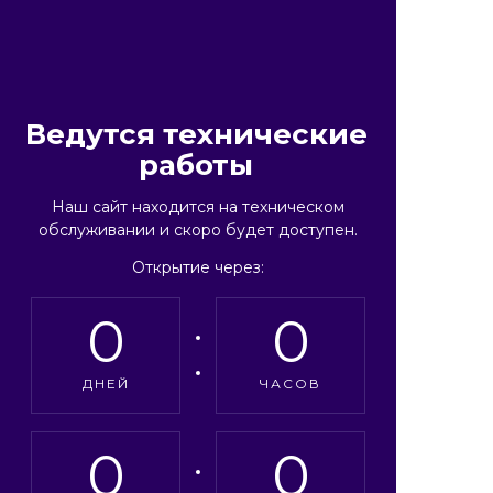
Ведутся технические
работы
Наш сайт находится на техническом
обслуживании и скоро будет доступен.
Открытие через:
0
0
ДНЕЙ
ЧАСОВ
0
0