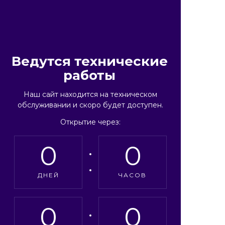
Ведутся технические
работы
Наш сайт находится на техническом
обслуживании и скоро будет доступен.
Открытие через:
0
0
ДНЕЙ
ЧАСОВ
0
0