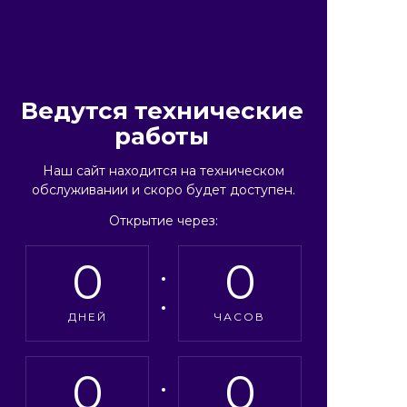
Ведутся технические
работы
Наш сайт находится на техническом
обслуживании и скоро будет доступен.
Открытие через:
0
0
ДНЕЙ
ЧАСОВ
0
0