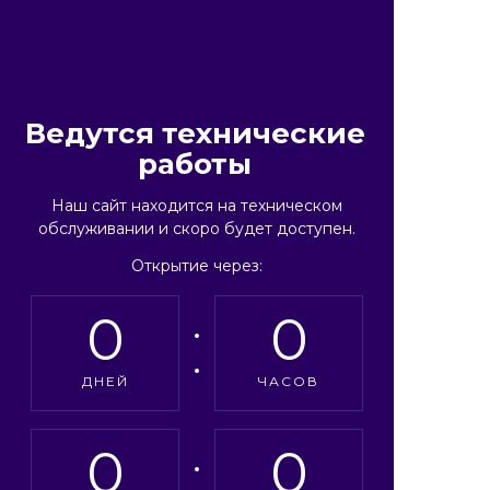
Ведутся технические
работы
Наш сайт находится на техническом
обслуживании и скоро будет доступен.
Открытие через:
0
0
ДНЕЙ
ЧАСОВ
0
0