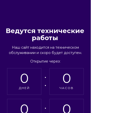
Ведутся технические
работы
Наш сайт находится на техническом
обслуживании и скоро будет доступен.
Открытие через:
0
0
ДНЕЙ
ЧАСОВ
0
0