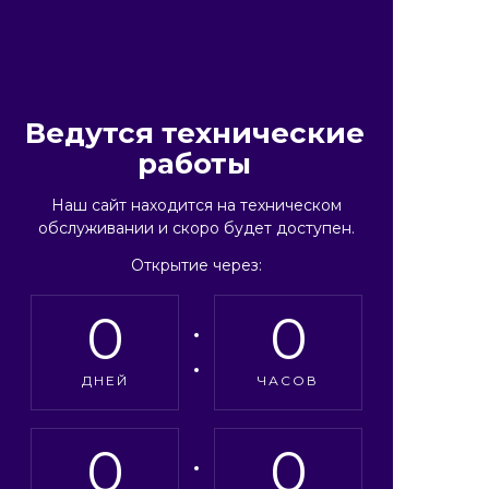
Ведутся технические
работы
Наш сайт находится на техническом
обслуживании и скоро будет доступен.
Открытие через:
0
0
ДНЕЙ
ЧАСОВ
0
0