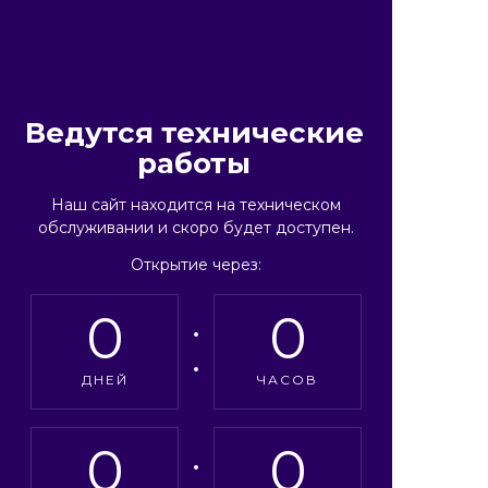
Ведутся технические
работы
Наш сайт находится на техническом
обслуживании и скоро будет доступен.
Открытие через:
0
0
ДНЕЙ
ЧАСОВ
0
0