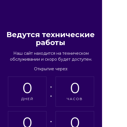
Ведутся технические
работы
Наш сайт находится на техническом
обслуживании и скоро будет доступен.
Открытие через:
0
0
ДНЕЙ
ЧАСОВ
0
0