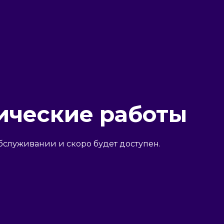
ические работы
бслуживании и скоро будет доступен.