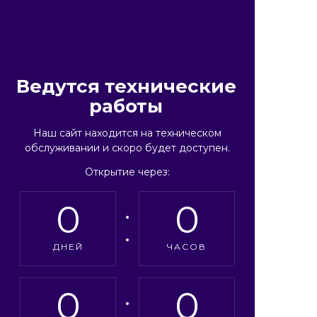
Ведутся технические
работы
Наш сайт находится на техническом
обслуживании и скоро будет доступен.
Открытие через:
0
0
ДНЕЙ
ЧАСОВ
0
0