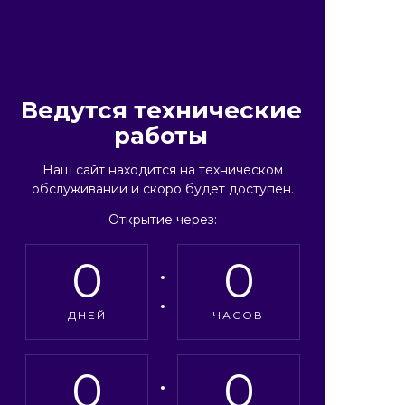
Ведутся технические
работы
Наш сайт находится на техническом
обслуживании и скоро будет доступен.
Открытие через:
0
0
ДНЕЙ
ЧАСОВ
0
0