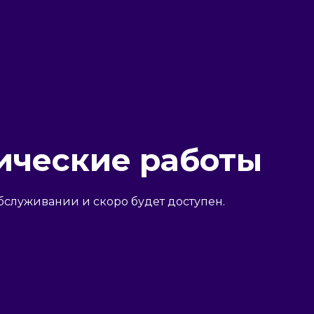
ические работы
бслуживании и скоро будет доступен.