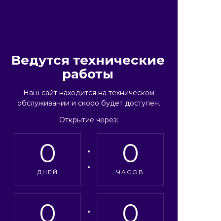
Ведутся технические
работы
Наш сайт находится на техническом
обслуживании и скоро будет доступен.
Открытие через:
0
0
ДНЕЙ
ЧАСОВ
0
0