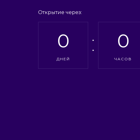
Открытие через:
0
0
ДНЕЙ
ЧАСОВ