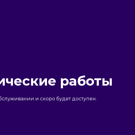
ические работы
бслуживании и скоро будет доступен.