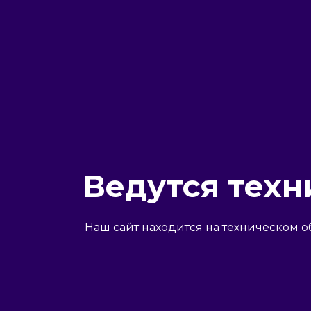
Ведутся техн
Наш сайт находится на техническом о