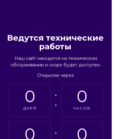
Ведутся технические
работы
Наш сайт находится на техническом
обслуживании и скоро будет доступен.
Открытие через:
0
0
ДНЕЙ
ЧАСОВ
0
0