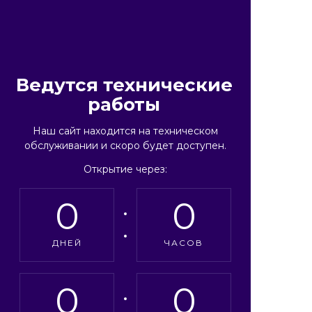
Ведутся технические
работы
Наш сайт находится на техническом
обслуживании и скоро будет доступен.
Открытие через:
0
0
ДНЕЙ
ЧАСОВ
0
0