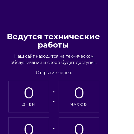
Ведутся технические
работы
Наш сайт находится на техническом
обслуживании и скоро будет доступен.
Открытие через:
0
0
ДНЕЙ
ЧАСОВ
0
0