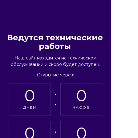
Ведутся технические
работы
Наш сайт находится на техническом
обслуживании и скоро будет доступен.
Открытие через:
0
0
ДНЕЙ
ЧАСОВ
0
0