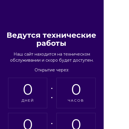
Ведутся технические
работы
Наш сайт находится на техническом
обслуживании и скоро будет доступен.
Открытие через:
0
0
ДНЕЙ
ЧАСОВ
0
0