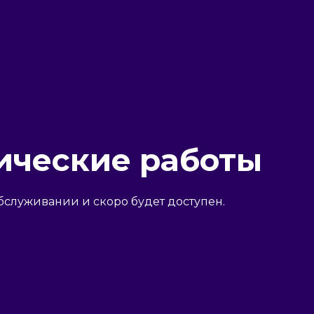
ические работы
бслуживании и скоро будет доступен.