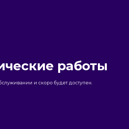
ические работы
бслуживании и скоро будет доступен.