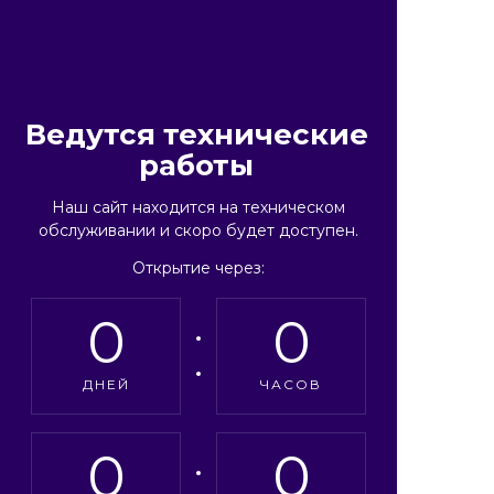
Ведутся технические
работы
Наш сайт находится на техническом
обслуживании и скоро будет доступен.
Открытие через:
0
0
ДНЕЙ
ЧАСОВ
0
0