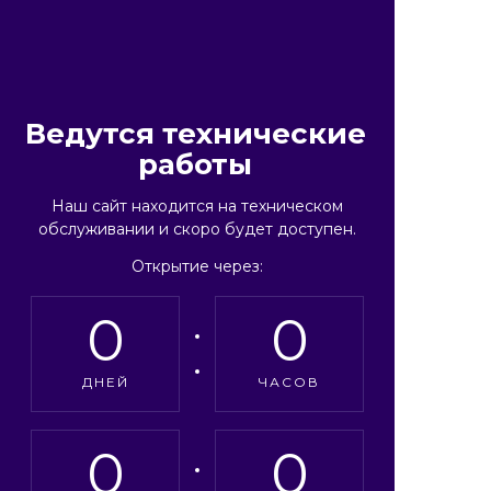
Ведутся технические
работы
Наш сайт находится на техническом
обслуживании и скоро будет доступен.
Открытие через:
0
0
ДНЕЙ
ЧАСОВ
0
0