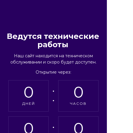
Ведутся технические
работы
Наш сайт находится на техническом
обслуживании и скоро будет доступен.
Открытие через:
0
0
ДНЕЙ
ЧАСОВ
0
0