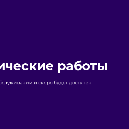
ические работы
бслуживании и скоро будет доступен.