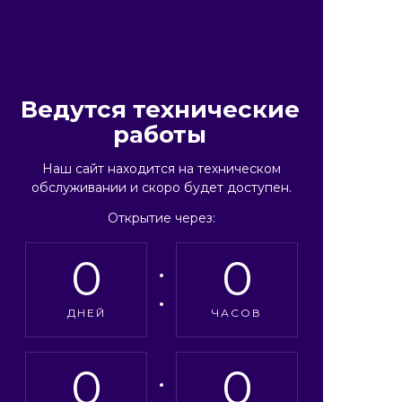
Ведутся технические
работы
Наш сайт находится на техническом
обслуживании и скоро будет доступен.
Открытие через:
0
0
ДНЕЙ
ЧАСОВ
0
0