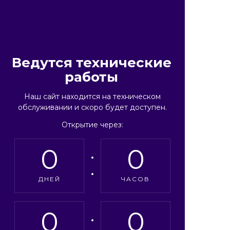
Ведутся технические
работы
Наш сайт находится на техническом
обслуживании и скоро будет доступен.
Открытие через:
0
0
ДНЕЙ
ЧАСОВ
0
0