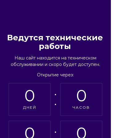
Ведутся технические
работы
Наш сайт находится на техническом
обслуживании и скоро будет доступен.
Открытие через:
0
0
ДНЕЙ
ЧАСОВ
0
0